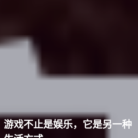
从此，游戏不再只是娱乐，是