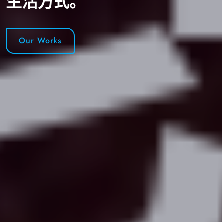
一种生活方式！
Our News